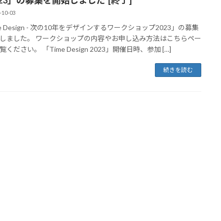
-10-03
e Design - 次の10年をデザインするワークショップ2023」の募集
しました。 ワークショップの内容やお申し込み方法はこちらペー
ください。 「Time Design 2023」開催日時、参加 […]
続きを読む