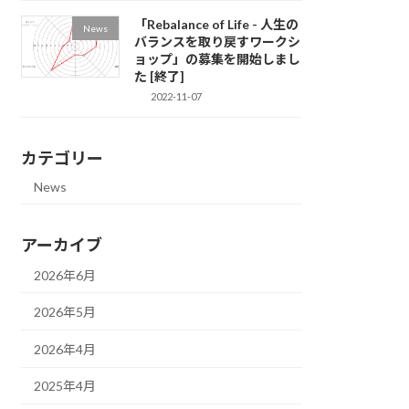
「Rebalance of Life - 人生の
News
バランスを取り戻すワークシ
ョップ」の募集を開始しまし
た [終了]
2022-11-07
カテゴリー
News
アーカイブ
2026年6月
2026年5月
2026年4月
2025年4月