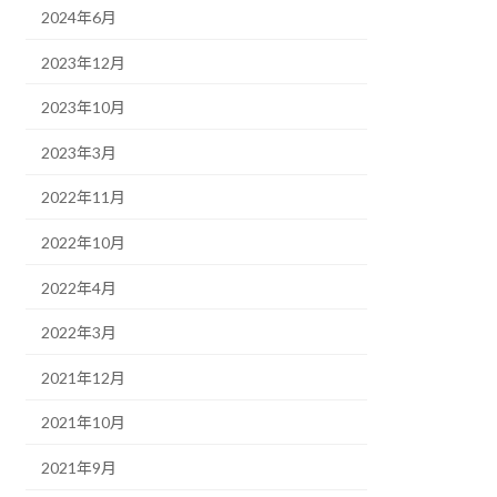
2024年6月
2023年12月
2023年10月
2023年3月
2022年11月
2022年10月
2022年4月
2022年3月
2021年12月
2021年10月
2021年9月