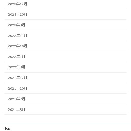
2023年12月
2023年10月
2023年3月
2022年11月
2022年10月
2022年4月
2022年3月
2021年12月
2021年10月
2021年9月
2021年8月
Top