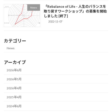
「Rebalance of Life - 人生のバランスを
News
取り戻すワークショップ」の募集を開始
しました [終了]
2022-11-07
カテゴリー
News
アーカイブ
2026年6月
2026年5月
2026年4月
2025年4月
2024年6月