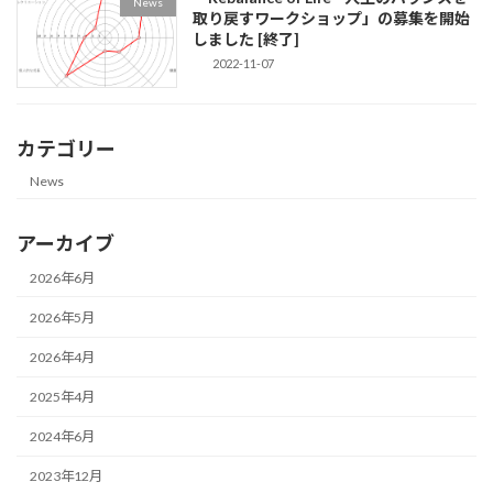
News
取り戻すワークショップ」の募集を開始
しました [終了]
2022-11-07
カテゴリー
News
アーカイブ
2026年6月
2026年5月
2026年4月
2025年4月
2024年6月
2023年12月