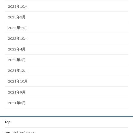
2023年10月
2023年3月
2022年11月
2022年10月
2022年4月
2022年3月
2021年12月
2021年10月
2021年9月
2021年8月
Top
WILLのミッション