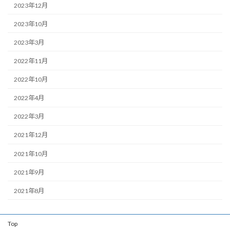
2023年12月
2023年10月
2023年3月
2022年11月
2022年10月
2022年4月
2022年3月
2021年12月
2021年10月
2021年9月
2021年8月
Top