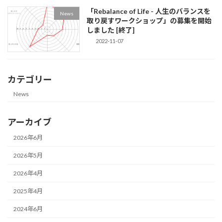
「Rebalance of Life - 人生のバランスを
News
取り戻すワークショップ」の募集を開始
しました [終了]
2022-11-07
カテゴリー
News
アーカイブ
2026年6月
2026年5月
2026年4月
2025年4月
2024年6月