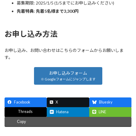
募集期限: 2025/1/5 (1/5までにお申し込みください)
先着特典: 先着5名様まで3,300円
お申し込み方法
お申し込み、お問い合わせはこちらのフォームからお願いしま
す。
お申し込みフォーム
※ Googleフォームにジャンプします
Facebook
X
Bluesky
Threads
Hatena
LINE
Copy