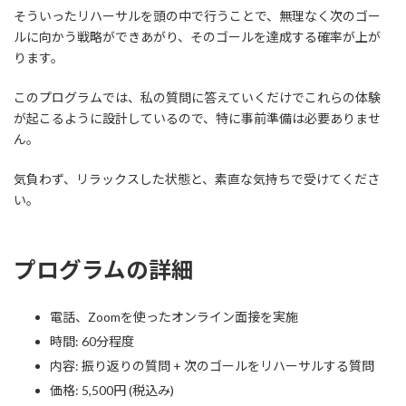
そういったリハーサルを頭の中で行うことで、無理なく次のゴー
ルに向かう戦略ができあがり、そのゴールを達成する確率が上が
ります。
このプログラムでは、私の質問に答えていくだけでこれらの体験
が起こるように設計しているので、特に事前準備は必要ありませ
ん。
気負わず、リラックスした状態と、素直な気持ちで受けてくださ
い。
プログラムの詳細
電話、Zoomを使ったオンライン面接を実施
時間: 60分程度
内容: 振り返りの質問 + 次のゴールをリハーサルする質問
価格: 5,500円 (税込み)