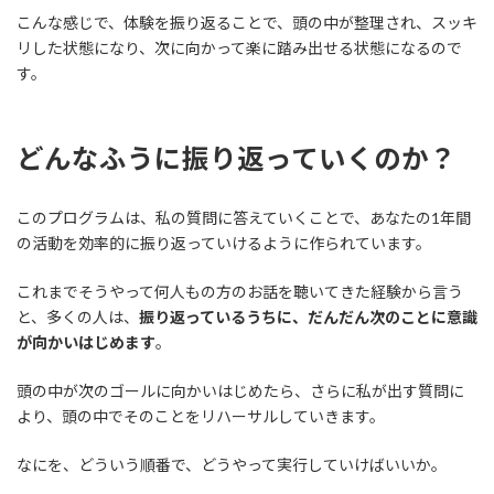
こんな感じで、体験を振り返ることで、頭の中が整理され、スッキ
リした状態になり、次に向かって楽に踏み出せる状態になるので
す。
どんなふうに振り返っていくのか？
このプログラムは、私の質問に答えていくことで、あなたの1年間
の活動を効率的に振り返っていけるように作られています。
これまでそうやって何人もの方のお話を聴いてきた経験から言う
と、多くの人は、
振り返っているうちに、だんだん次のことに意識
が向かいはじめます
。
頭の中が次のゴールに向かいはじめたら、さらに私が出す質問に
より、頭の中でそのことをリハーサルしていきます。
なにを、どういう順番で、どうやって実行していけばいいか。